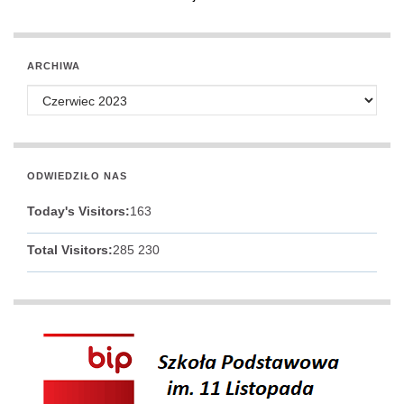
ARCHIWA
Archiwa
ODWIEDZIŁO NAS
Today's Visitors:
163
Total Visitors:
285 230