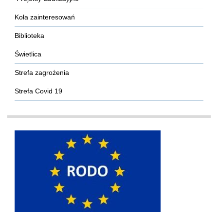
Koła zainteresowań
Biblioteka
Świetlica
Strefa zagrożenia
Strefa Covid 19