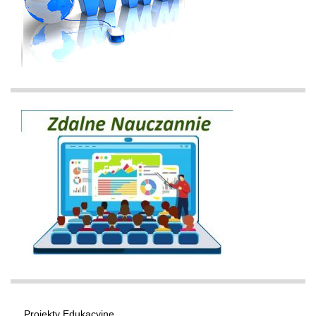
Projekty Edukacyjne