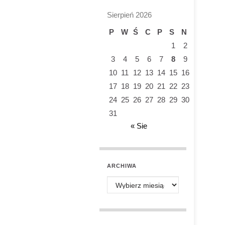
Sierpień 2026
P
W
Ś
C
P
S
N
1
2
3
4
5
6
7
8
9
10
11
12
13
14
15
16
17
18
19
20
21
22
23
24
25
26
27
28
29
30
31
« Sie
ARCHIWA
Archiwa