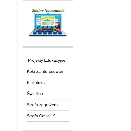
Projekty Edukacyjne
Koła zainteresowań
Biblioteka
Świetlica
Strefa zagrożenia
Strefa Covid 19