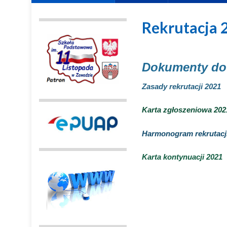
Rekrutacja 
Dokumenty do
Zasady rekrutacji 2021
Karta zgłoszeniowa 202
Harmonogram rekrutacj
Karta kontynuacji 2021