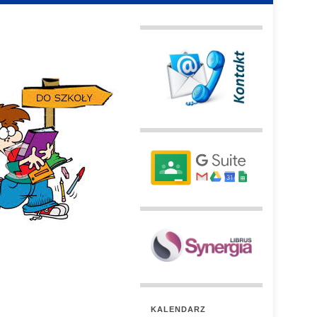
KALENDARZ