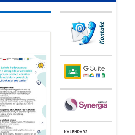
KALENDARZ