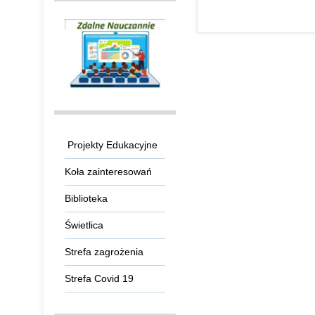
Projekty Edukacyjne
Koła zainteresowań
Biblioteka
Świetlica
Strefa zagrożenia
Strefa Covid 19