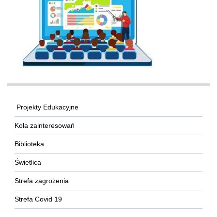
Projekty Edukacyjne
Koła zainteresowań
Biblioteka
Świetlica
Strefa zagrożenia
Strefa Covid 19