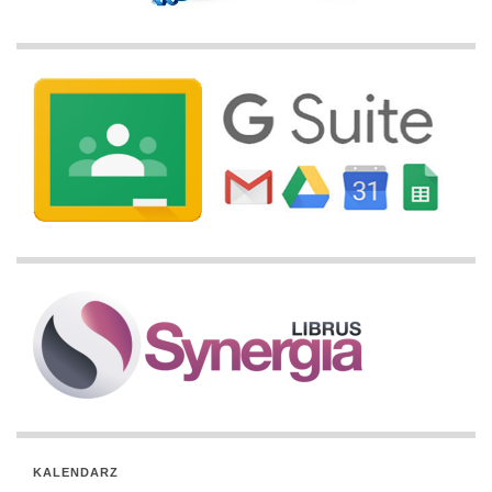
KALENDARZ