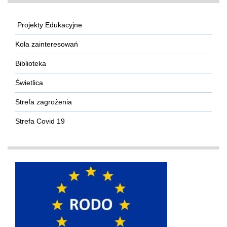
Projekty Edukacyjne
Koła zainteresowań
Biblioteka
Świetlica
Strefa zagrożenia
Strefa Covid 19