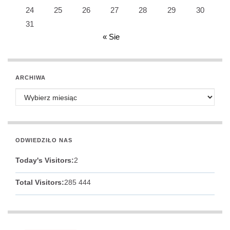
24
25
26
27
28
29
30
31
« Sie
ARCHIWA
Archiwa
ODWIEDZIŁO NAS
Today's Visitors:
2
Total Visitors:
285 444