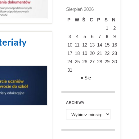
Sierpień 2026
P
W
Ś
C
P
S
N
1
2
3
4
5
6
7
8
9
teriały
10
11
12
13
14
15
16
17
18
19
20
21
22
23
24
25
26
27
28
29
30
31
« Sie
ARCHIWA
Archiwa