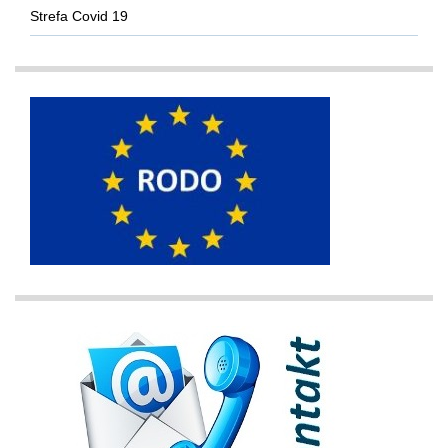
Strefa Covid 19