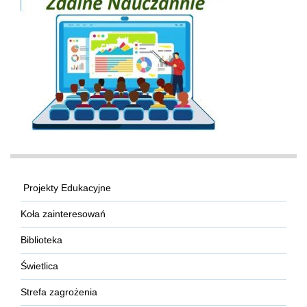
Projekty Edukacyjne
Koła zainteresowań
Biblioteka
Świetlica
Strefa zagrożenia