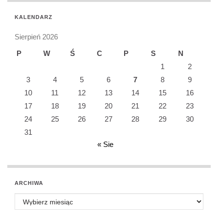
KALENDARZ
Sierpień 2026
P
W
Ś
C
P
S
N
1
2
3
4
5
6
7
8
9
10
11
12
13
14
15
16
17
18
19
20
21
22
23
24
25
26
27
28
29
30
31
« Sie
ARCHIWA
Archiwa